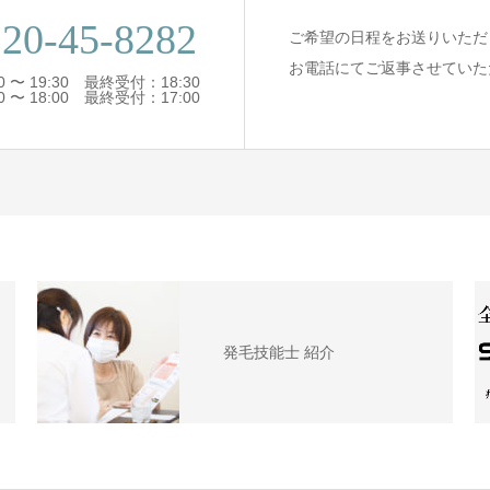
20-45-8282
ご希望の日程をお送りいただ
お電話にてご返事させていた
 〜 19:30 最終受付：18:30
 〜 18:00 最終受付：17:00
発毛技能士 紹介