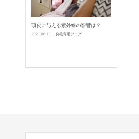
頭皮に与える紫外線の影響は？
2021.06.13
発毛育毛ブログ