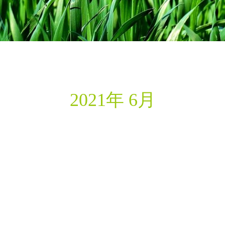
2021年 6月