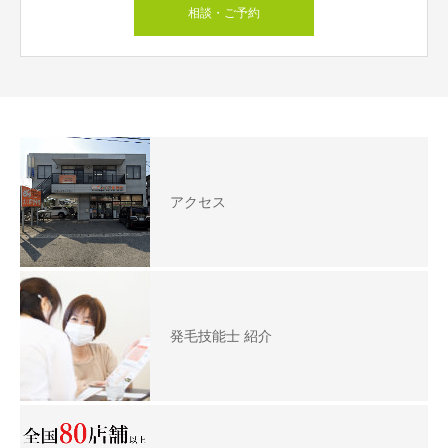
相談・ご予約
アクセス
発毛技能士 紹介