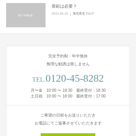
亜鉛は必要？
2022.06.16
発毛育毛ブログ
完全予約制・年中無休
無理な勧誘は致しません
0120-45-8282
TEL.
月〜金 10:00 〜 19:30 最終受付：18:30
土日祝 10:00 〜 18:00 最終受付：17:00
ご希望の日程をお送りいただき
お電話にてご返事させていただきます