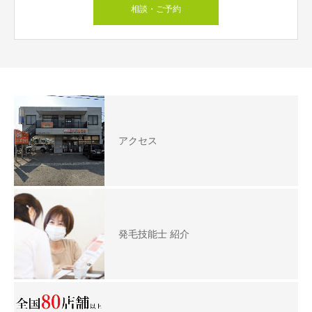
相談・ご予約
アクセス
発毛技能士 紹介