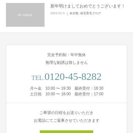
新年明けましておめでとうございます！
2023.01.5
未分類
,
発毛育毛ブログ
完全予約制・年中無休
無理な勧誘は致しません
0120-45-8282
TEL.
月〜金 10:00 〜 19:30 最終受付：18:30
土日祝 10:00 〜 18:00 最終受付：17:00
ご希望の日程をお送りいただき
お電話にてご返事させていただきます